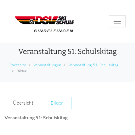
Veranstaltung 51: Schulskitag
Startseite
Veranstaltungen
Veranstaltung 51: Schulskitag
Bilder
Übersicht
Bilder
Veranstaltung 51: Schulskitag