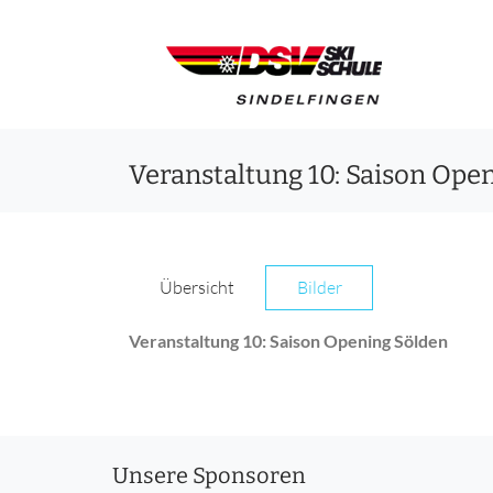
Veranstaltung 10: Saison Ope
Übersicht
Bilder
Veranstaltung 10: Saison Opening Sölden
Unsere Sponsoren