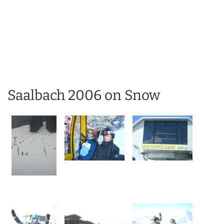
Saalbach 2006 on Snow