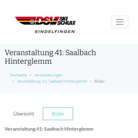
Veranstaltung 41: Saalbach
Hinterglemm
Startseite
Veranstaltungen
Veranstaltung 41: Saalbach Hinterglemm
Bilder
Übersicht
Bilder
Veranstaltung 41: Saalbach Hinterglemm