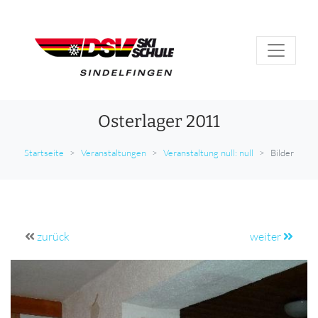
Osterlager 2011
Startseite
Veranstaltungen
Veranstaltung null: null
Bilder
zurück
weiter