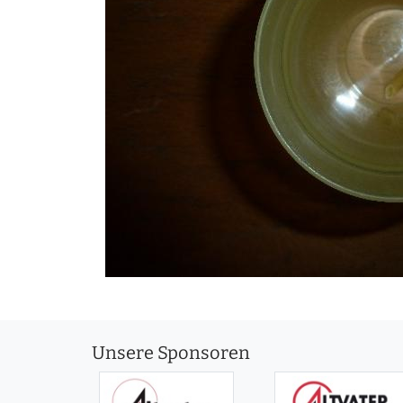
Unsere Sponsoren