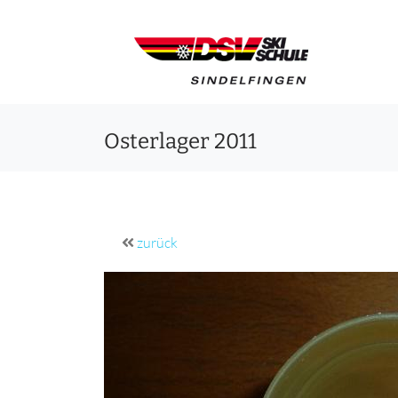
Osterlager 2011
zurück