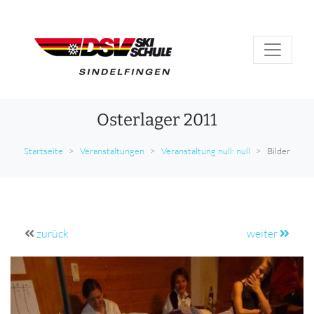
Osterlager 2011
Startseite
Veranstaltungen
Veranstaltung null: null
Bilder
zurück
weiter