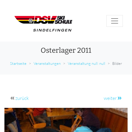
Osterlager 2011
Startseite
Veranstaltungen
Veranstaltung null: null
Bilder
zurück
weiter