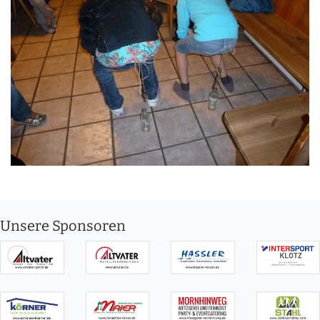
Unsere Sponsoren