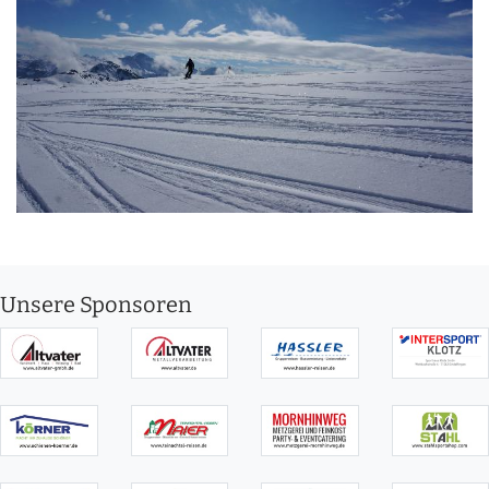
Unsere Sponsoren