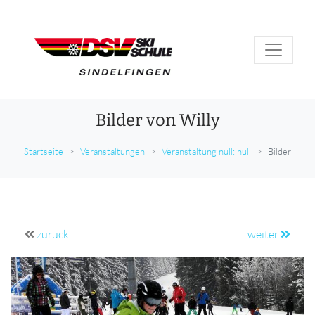
Bilder von Willy
Startseite
Veranstaltungen
Veranstaltung null: null
Bilder
zurück
weiter