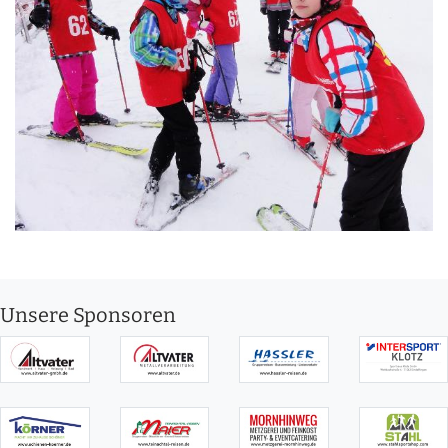
Unsere Sponsoren