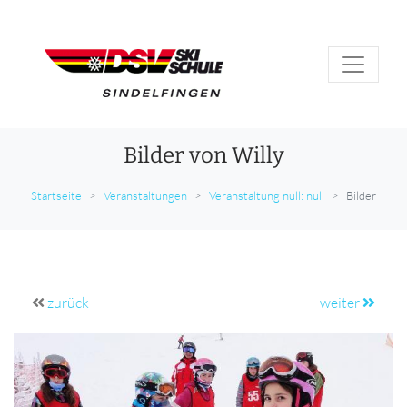
Bilder von Willy
Startseite
Veranstaltungen
Veranstaltung null: null
Bilder
zurück
weiter