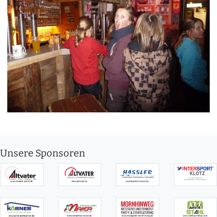
Unsere Sponsoren