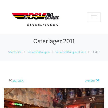
Osterlager 2011
Startseite
Veranstaltungen
Veranstaltung null: null
Bilder
zurück
weiter