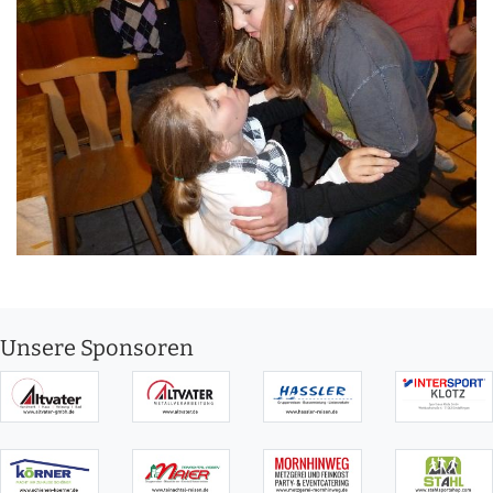
Unsere Sponsoren