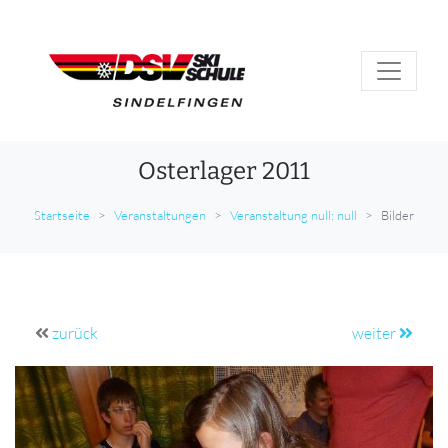
Osterlager 2011
Startseite
Veranstaltungen
Veranstaltung null: null
Bilder
zurück
weiter