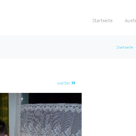
Startseite
Ausf
Startseite
weiter