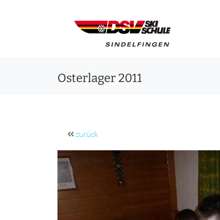
Osterlager 2011
zurück