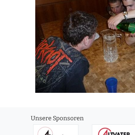
Unsere Sponsoren