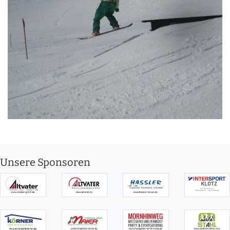
Unsere Sponsoren