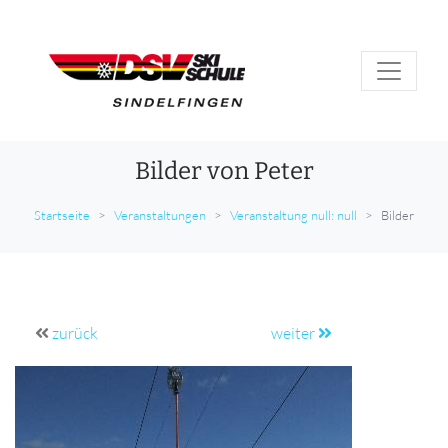
Bilder von Peter
Startseite
Veranstaltungen
Veranstaltung null: null
Bilder
zurück
weiter