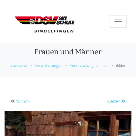
Frauen und Männer
Startseite
Veranstaltungen
Veranstaltung null: null
Bilder
zurück
weiter