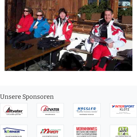
Unsere Sponsoren