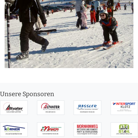
Unsere Sponsoren