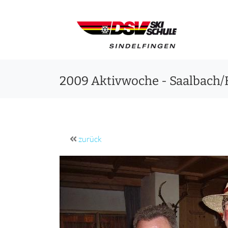
2009 Aktivwoche - Saalbach
zurück