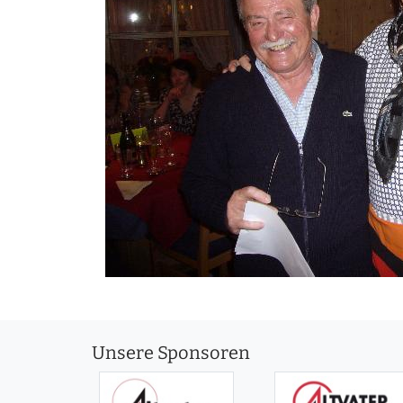
Unsere Sponsoren