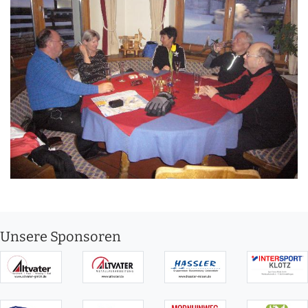
Unsere Sponsoren