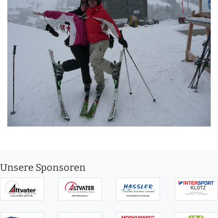
Unsere Sponsoren