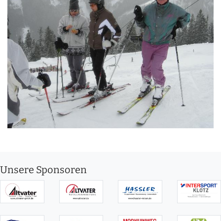
Unsere Sponsoren