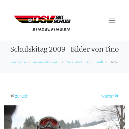
Schulskitag 2009 | Bilder von Tino
Startseite
Veranstaltungen
Veranstaltung null: null
Bilder
zurück
weiter