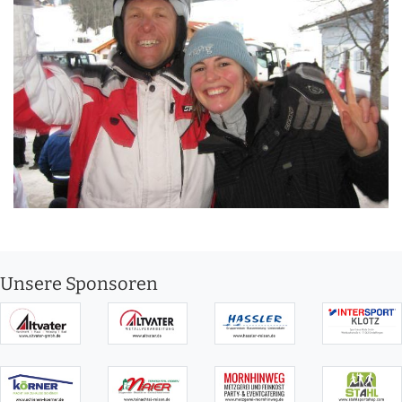
Unsere Sponsoren