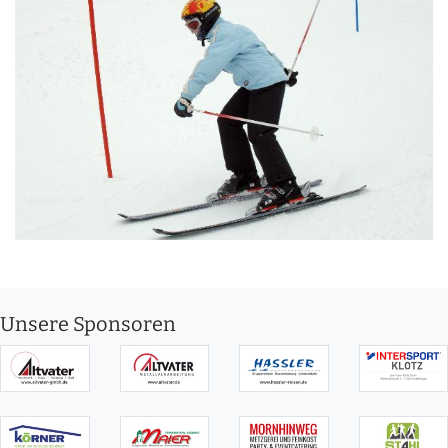
Unsere Sponsoren