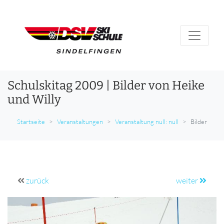
Schulskitag 2009 | Bilder von Heike
und Willy
Startseite
Veranstaltungen
Veranstaltung null: null
Bilder
zurück
weiter