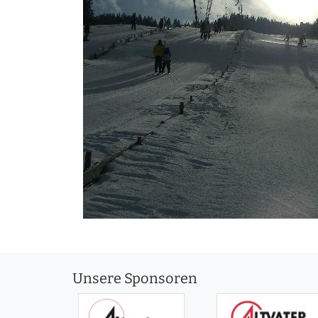
Unsere Sponsoren