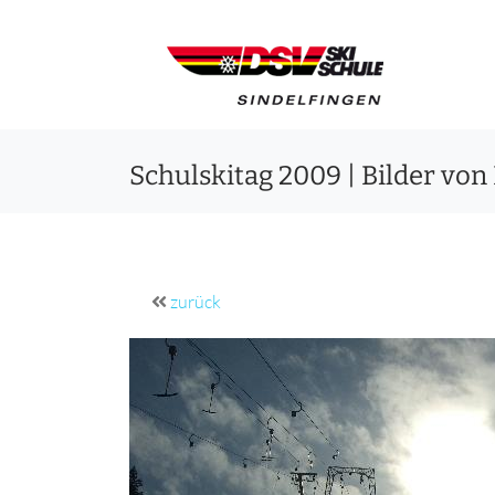
Schulskitag 2009 | Bilder von
zurück