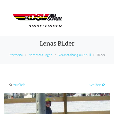
Lenas Bilder
Startseite
Veranstaltungen
Veranstaltung null: null
Bilder
zurück
weiter