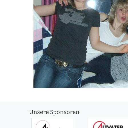
Unsere Sponsoren