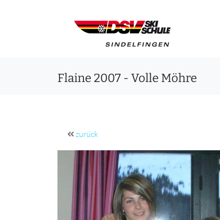
Flaine 2007 - Volle Möhre
zurück