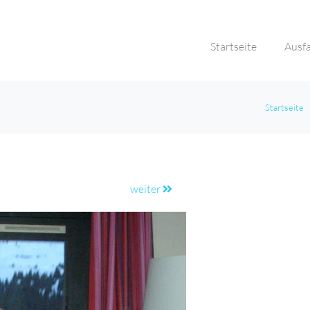
Startseite
Ausf
Startseite
weiter