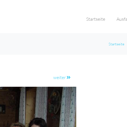
Startseite
Ausf
Startseite
weiter