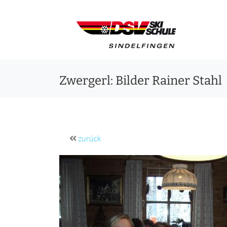
Zwergerl: Bilder Rainer Stahl
zurück