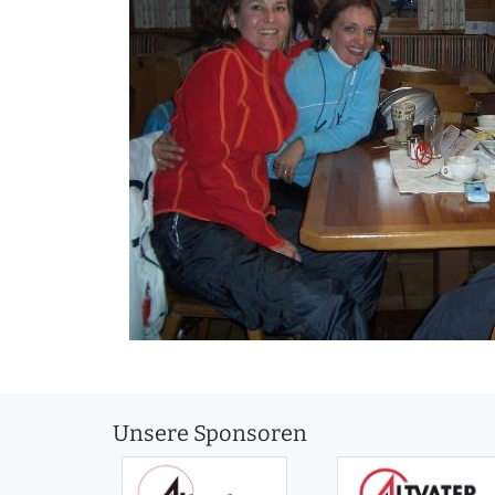
Unsere Sponsoren