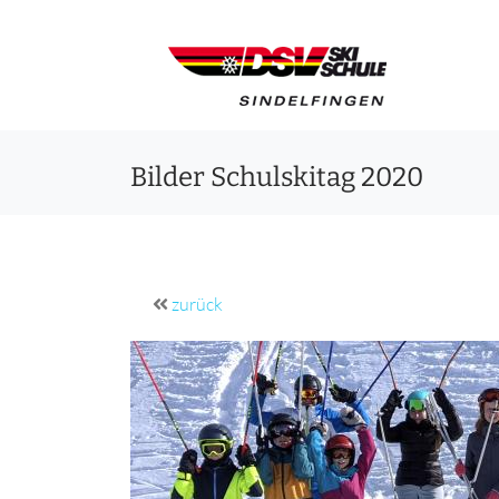
Bilder Schulskitag 2020
zurück