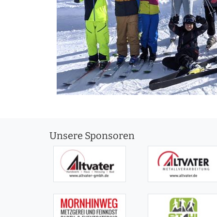
Unsere Sponsoren