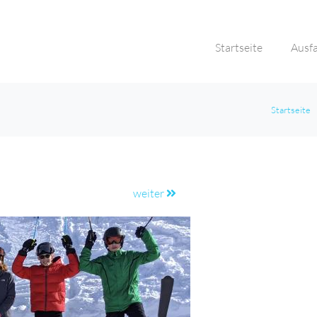
Startseite
Ausf
Startseite
weiter