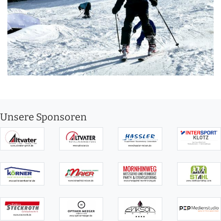
Unsere Sponsoren