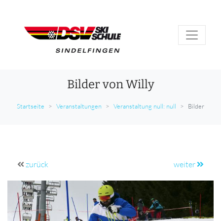
Bilder von Willy
Startseite
Veranstaltungen
Veranstaltung null: null
Bilder
zurück
weiter