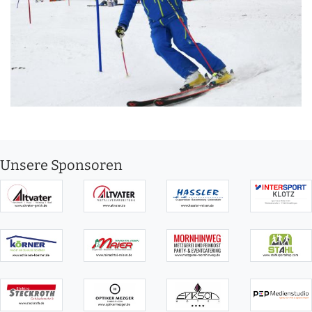
Unsere Sponsoren