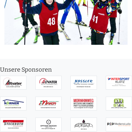
Unsere Sponsoren