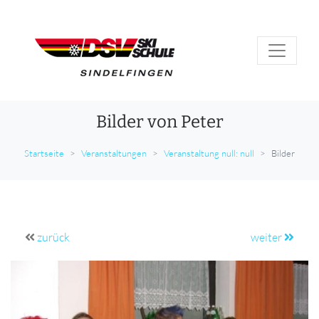
Bilder von Peter
Startseite
Veranstaltungen
Veranstaltung null: null
Bilder
zurück
weiter