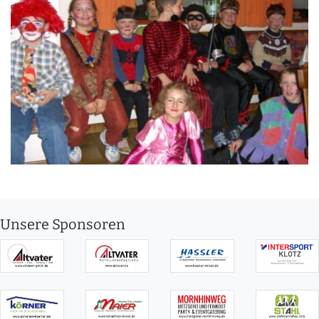
Unsere Sponsoren