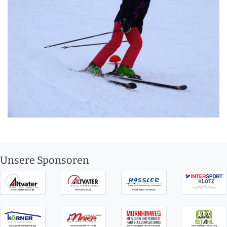
Unsere Sponsoren