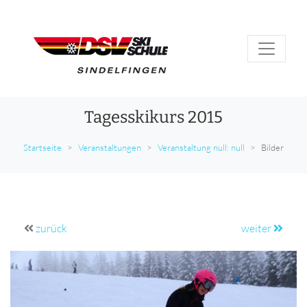
Tagesskikurs 2015
Startseite
Veranstaltungen
Veranstaltung null: null
Bilder
zurück
weiter