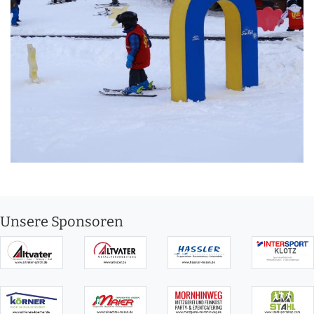
Unsere Sponsoren