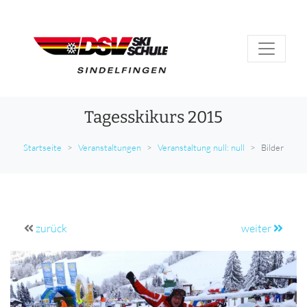
Tagesskikurs 2015
Startseite
Veranstaltungen
Veranstaltung null: null
Bilder
zurück
weiter