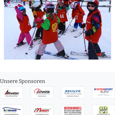
Unsere Sponsoren